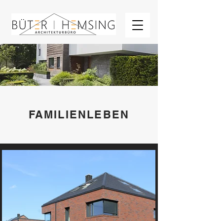
FAMILIENLEBEN