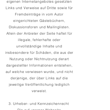
eigenen Internetangebotes gesetzten
Links und Verweise auf Dritte sowie für
Fremdeinträge in vom Autor
eingerichteten Gästebüchern,
Diskussionsforen und Mailinglisten.
Allein der Anbieter der Seite haftet für
illegale, fehlerhafte oder
unvollständige Inhalte und
insbesondere für Schäden, die aus der
Nutzung oder Nichtnutzung derart
dargestellter Informationen entstehen,
auf welche verwiesen wurde, und nicht
derjenige, der über Links auf die
jeweilige Veröffentlichung lediglich
verweist.
3. Urheber- und Kennzeichenrecht