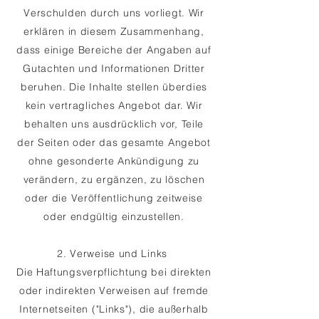
Verschulden durch uns vorliegt. Wir
erklären in diesem Zusammenhang,
dass einige Bereiche der Angaben auf
Gutachten und Informationen Dritter
beruhen. Die Inhalte stellen überdies
kein vertragliches Angebot dar. Wir
behalten uns ausdrücklich vor, Teile
der Seiten oder das gesamte Angebot
ohne gesonderte Ankündigung zu
verändern, zu ergänzen, zu löschen
oder die Veröffentlichung zeitweise
oder endgültig einzustellen.
2. Verweise und Links
Die Haftungsverpflichtung bei direkten
oder indirekten Verweisen auf fremde
Internetseiten ("Links"), die außerhalb