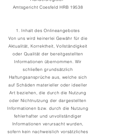
Amtsgericht Coesfeld HRB 19538
1. Inhalt des Onlineangebotes
Von uns wird keinerlei Gewähr für die
Aktualität, Korrektheit, Vollständigkeit
oder Qualität der bereitgestellten
Informationen übernommen. Wir
schließen grundsätzlich
Haftungsansprüche aus, welche sich
auf Schäden materieller oder ideeller
Art beziehen, die durch die Nutzung
oder Nichtnutzung der dargestellten
Informationen bzw. durch die Nutzung
fehlerhafter und unvollständiger
Informationen verursacht wurden,
sofern kein nachweislich vorsätzliches